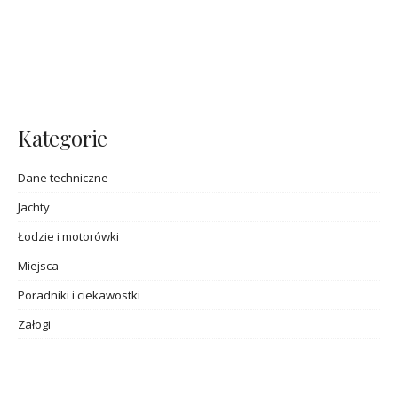
Kategorie
Dane techniczne
Jachty
Łodzie i motorówki
Miejsca
Poradniki i ciekawostki
Załogi