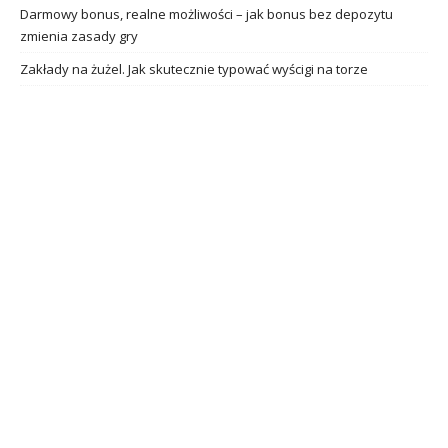
Darmowy bonus, realne możliwości – jak bonus bez depozytu
zmienia zasady gry
Zakłady na żużel. Jak skutecznie typować wyścigi na torze