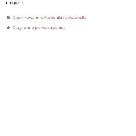
na lądzie.
Opublikowano w
Poradniki i ciekawostki
Otagowano
pierwsza pomoc