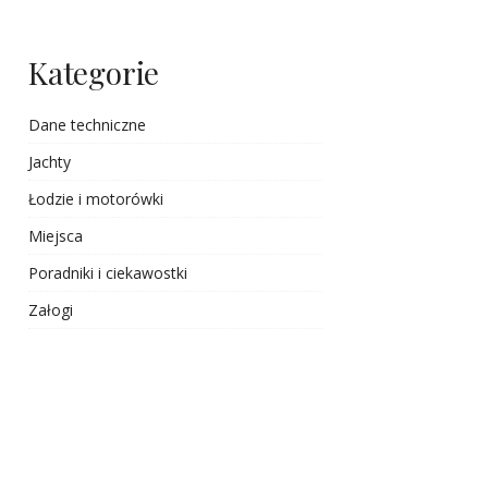
Kategorie
Dane techniczne
Jachty
Łodzie i motorówki
Miejsca
Poradniki i ciekawostki
Załogi