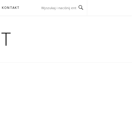
KONTAKT
HT