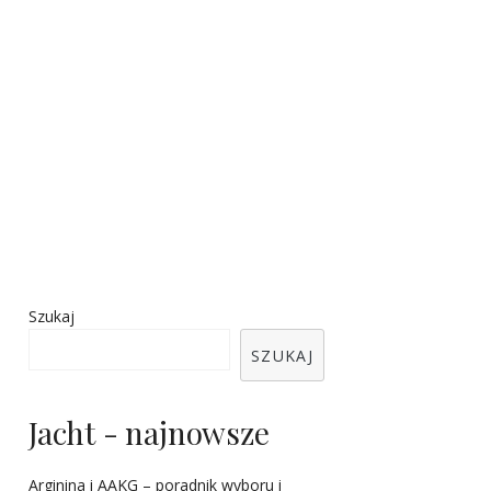
Szukaj
SZUKAJ
Jacht - najnowsze
Arginina i AAKG – poradnik wyboru i