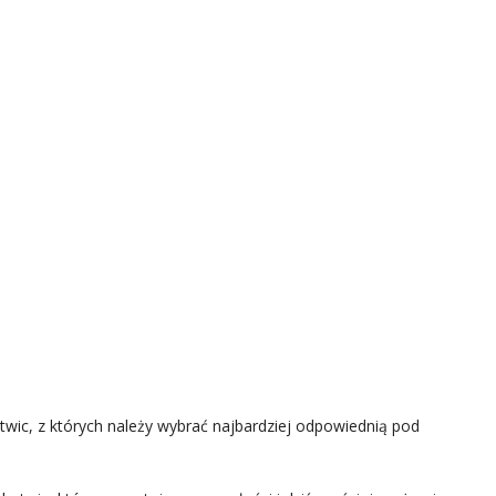
otwic, z których należy wybrać najbardziej odpowiednią pod