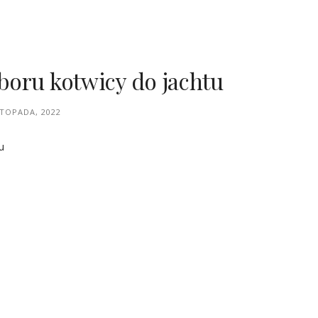
boru kotwicy do jachtu
STOPADA, 2022