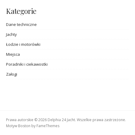
Kategorie
Dane techniczne
Jachty
Łodzie i motorówki
Miejsca
Poradniki i ciekawostki
Załogi
Prawa autorskie © 2026 Delphia 24 Jacht. Wszelkie prawa zastrzeżone.
Motyw Boston by
FameThemes