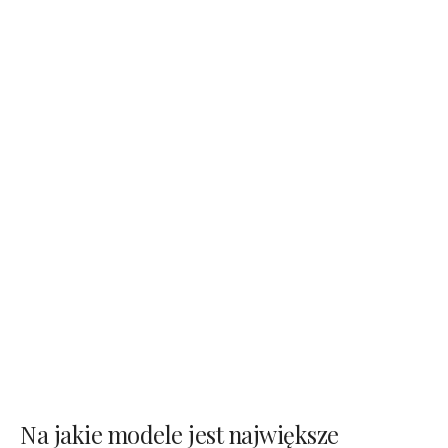
Na jakie modele jest największe