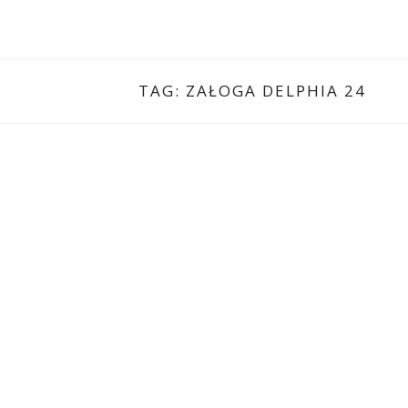
TAG:
ZAŁOGA DELPHIA 24