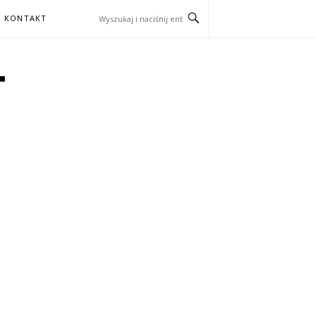
KONTAKT
T