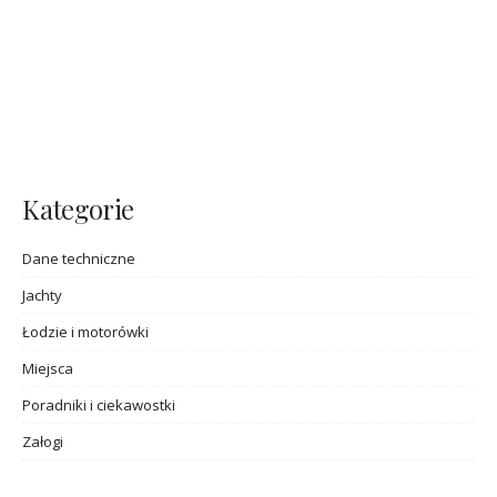
Kategorie
Dane techniczne
Jachty
Łodzie i motorówki
Miejsca
Poradniki i ciekawostki
Załogi