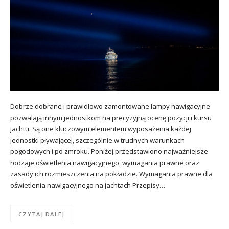
Dobrze dobrane i prawidłowo zamontowane lampy nawigacyjne
pozwalają innym jednostkom na precyzyjną ocenę pozycji i kursu
jachtu. Są one kluczowym elementem wyposażenia każdej
jednostki pływającej, szczególnie w trudnych warunkach
pogodowych i po zmroku. Poniżej przedstawiono najważniejsze
rodzaje oświetlenia nawigacyjnego, wymagania prawne oraz
zasady ich rozmieszczenia na pokładzie. Wymagania prawne dla
oświetlenia nawigacyjnego na jachtach Przepisy…
CZYTAJ DALEJ