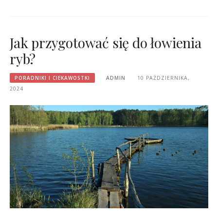
Jak przygotować się do łowienia
ryb?
PORADNIKI I CIEKAWOSTKI
ADMIN
10 PAŹDZIERNIKA,
2024