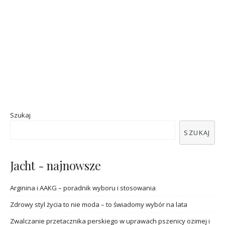
Szukaj
SZUKAJ
Jacht - najnowsze
Arginina i AAKG – poradnik wyboru i stosowania
Zdrowy styl życia to nie moda – to świadomy wybór na lata
Zwalczanie przetacznika perskiego w uprawach pszenicy ozimej i