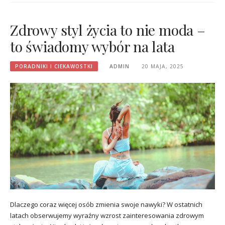
Zdrowy styl życia to nie moda –
to świadomy wybór na lata
PORADNIKI I CIEKAWOSTKI
ADMIN
20 MAJA, 2025
Dlaczego coraz więcej osób zmienia swoje nawyki? W ostatnich
latach obserwujemy wyraźny wzrost zainteresowania zdrowym