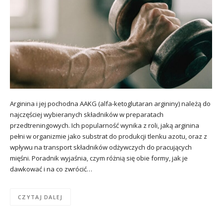
Arginina i jej pochodna AAKG (alfa-ketoglutaran argininy) należą do
najczęściej wybieranych składników w preparatach
przedtreningowych. Ich popularność wynika z roli, jaką arginina
pełni w organizmie jako substrat do produkcji tlenku azotu, oraz z
wpływu na transport składników odżywczych do pracujących
mięśni. Poradnik wyjaśnia, czym różnią się obie formy, jak je
dawkować i na co zwrócić…
CZYTAJ DALEJ