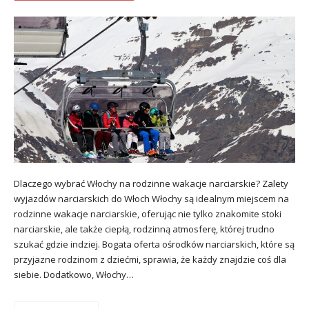
Dlaczego wybrać Włochy na rodzinne wakacje narciarskie? Zalety
wyjazdów narciarskich do Włoch Włochy są idealnym miejscem na
rodzinne wakacje narciarskie, oferując nie tylko znakomite stoki
narciarskie, ale także ciepłą, rodzinną atmosferę, której trudno
szukać gdzie indziej. Bogata oferta ośrodków narciarskich, które są
przyjazne rodzinom z dziećmi, sprawia, że każdy znajdzie coś dla
siebie. Dodatkowo, Włochy…