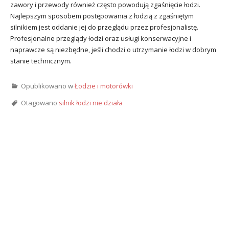
zawory i przewody również często powodują zgaśnięcie łodzi.
Najlepszym sposobem postępowania z łodzią z zgaśniętym
silnikiem jest oddanie jej do przeglądu przez profesjonalistę.
Profesjonalne przeglądy łodzi oraz usługi konserwacyjne i
naprawcze są niezbędne, jeśli chodzi o utrzymanie łodzi w dobrym
stanie technicznym.
Opublikowano w
Łodzie i motorówki
Otagowano
silnik łodzi nie działa