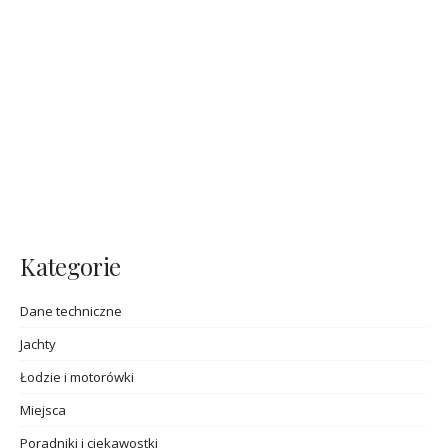
Kategorie
Dane techniczne
Jachty
Łodzie i motorówki
Miejsca
Poradniki i ciekawostki