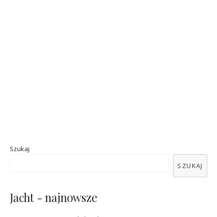
Szukaj
SZUKAJ
Jacht - najnowsze