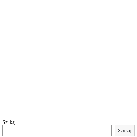
Szukaj
Szukaj