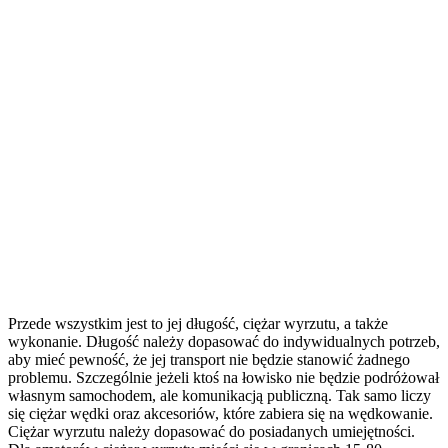
Przede wszystkim jest to jej długość, ciężar wyrzutu, a także
wykonanie. Długość należy dopasować do indywidualnych potrzeb,
aby mieć pewność, że jej transport nie będzie stanowić żadnego
problemu. Szczególnie jeżeli ktoś na łowisko nie będzie podróżował
własnym samochodem, ale komunikacją publiczną. Tak samo liczy
się ciężar wędki oraz akcesoriów, które zabiera się na wędkowanie.
Ciężar wyrzutu należy dopasować do posiadanych umiejętności.