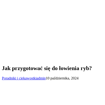
Jak przygotować się do łowienia ryb?
Poradniki i ciekawostki
admin
10 października, 2024