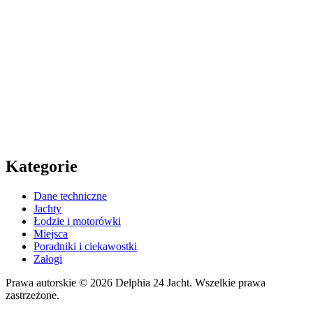
Kategorie
Dane techniczne
Jachty
Łodzie i motorówki
Miejsca
Poradniki i ciekawostki
Załogi
Prawa autorskie © 2026 Delphia 24 Jacht. Wszelkie prawa
zastrzeżone.