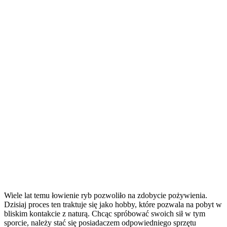
Wiele lat temu łowienie ryb pozwoliło na zdobycie pożywienia.
Dzisiaj proces ten traktuje się jako hobby, które pozwala na pobyt w
bliskim kontakcie z naturą. Chcąc spróbować swoich sił w tym
sporcie, należy stać się posiadaczem odpowiedniego sprzętu