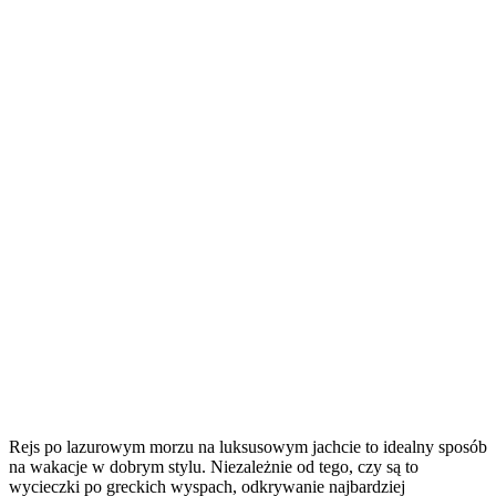
Rejs po lazurowym morzu na luksusowym jachcie to idealny sposób
na wakacje w dobrym stylu. Niezależnie od tego, czy są to
wycieczki po greckich wyspach, odkrywanie najbardziej