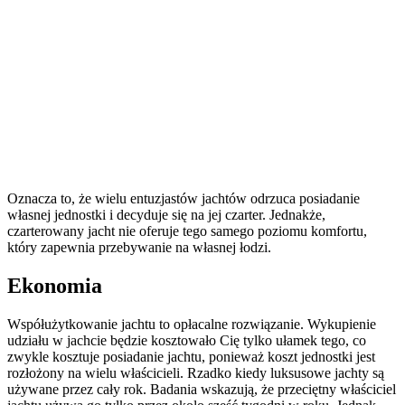
Oznacza to, że wielu entuzjastów jachtów odrzuca posiadanie
własnej jednostki i decyduje się na jej czarter. Jednakże,
czarterowany jacht nie oferuje tego samego poziomu komfortu,
który zapewnia przebywanie na własnej łodzi.
Ekonomia
Współużytkowanie jachtu to opłacalne rozwiązanie. Wykupienie
udziału w jachcie będzie kosztowało Cię tylko ułamek tego, co
zwykle kosztuje posiadanie jachtu, ponieważ koszt jednostki jest
rozłożony na wielu właścicieli. Rzadko kiedy luksusowe jachty są
używane przez cały rok. Badania wskazują, że przeciętny właściciel