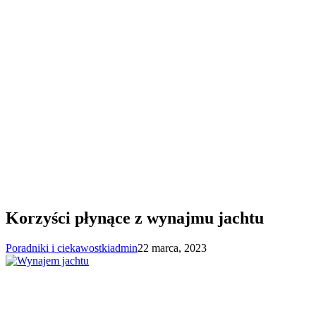
Korzyści płynące z wynajmu jachtu
Poradniki i ciekawostki
admin
22 marca, 2023