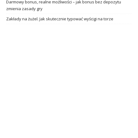
Darmowy bonus, realne możliwości – jak bonus bez depozytu
zmienia zasady gry
Zakłady na żużel. Jak skutecznie typować wyścigi na torze