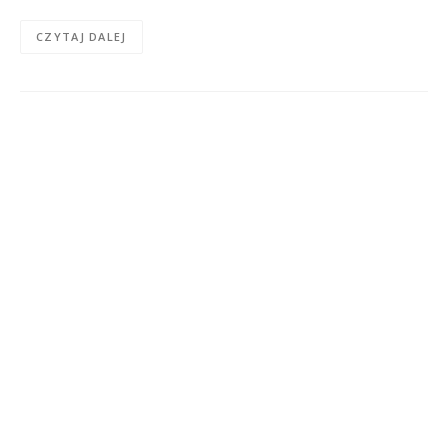
CZYTAJ DALEJ