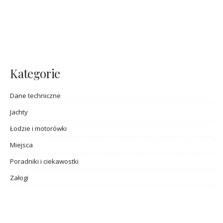
Kategorie
Dane techniczne
Jachty
Łodzie i motorówki
Miejsca
Poradniki i ciekawostki
Załogi