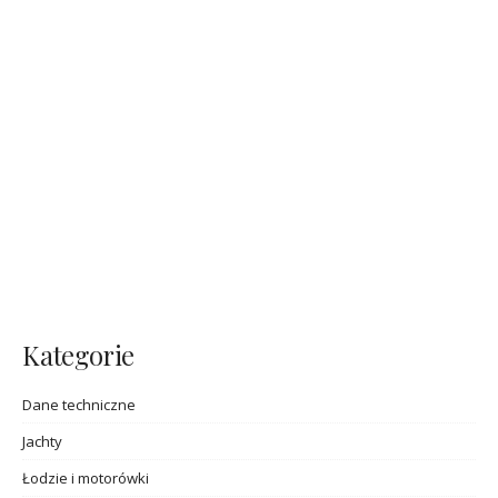
Kategorie
Dane techniczne
Jachty
Łodzie i motorówki