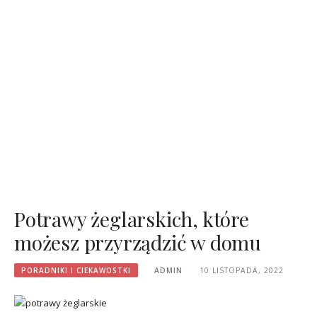
Potrawy żeglarskich, które
możesz przyrządzić w domu
PORADNIKI I CIEKAWOSTKI
ADMIN
10 LISTOPADA, 2022