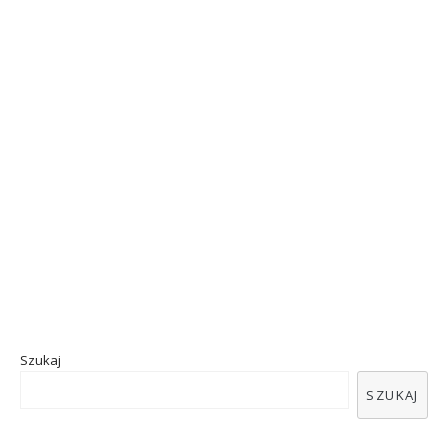
Szukaj
SZUKAJ