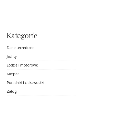
Kategorie
Dane techniczne
Jachty
Łodzie i motorówki
Miejsca
Poradniki i ciekawostki
Załogi