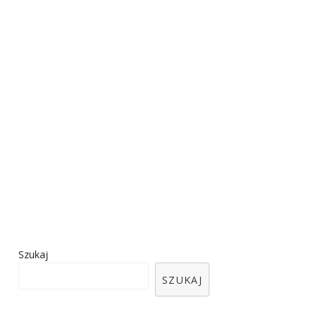
Szukaj
SZUKAJ