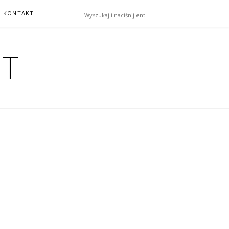
KONTAKT
HT