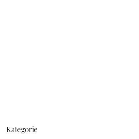
Kategorie