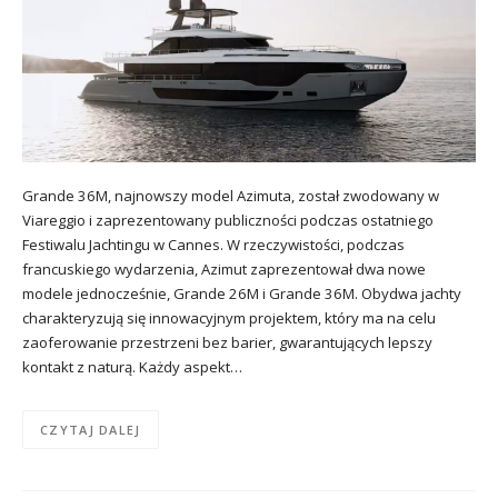
Grande 36M, najnowszy model Azimuta, został zwodowany w
Viareggio i zaprezentowany publiczności podczas ostatniego
Festiwalu Jachtingu w Cannes. W rzeczywistości, podczas
francuskiego wydarzenia, Azimut zaprezentował dwa nowe
modele jednocześnie, Grande 26M i Grande 36M. Obydwa jachty
charakteryzują się innowacyjnym projektem, który ma na celu
zaoferowanie przestrzeni bez barier, gwarantujących lepszy
kontakt z naturą. Każdy aspekt…
CZYTAJ DALEJ