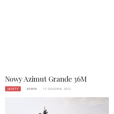
Nowy Azimut Grande 36M
JACHTY
ADMIN
12 GRUDNIA, 2022